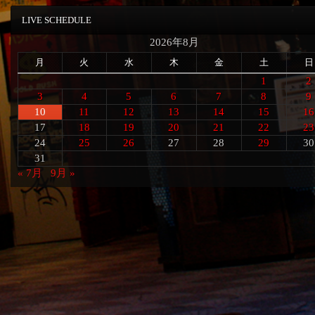
LIVE SCHEDULE
2026年8月
月
火
水
木
金
土
日
1
2
3
4
5
6
7
8
9
10
11
12
13
14
15
16
17
18
19
20
21
22
23
24
25
26
27
28
29
30
31
« 7月
9月 »