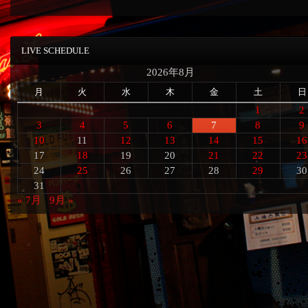
LIVE SCHEDULE
2026年8月
月
火
水
木
金
土
日
1
2
3
4
5
6
7
8
9
10
11
12
13
14
15
16
17
18
19
20
21
22
23
24
25
26
27
28
29
30
31
« 7月
9月 »