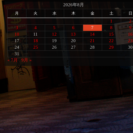
2026年8月
月
火
水
木
金
土
日
1
2
3
4
5
6
7
8
9
10
11
12
13
14
15
16
17
18
19
20
21
22
23
24
25
26
27
28
29
30
31
« 7月
9月 »