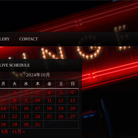
LERY
CONTACT
LIVE SCHEDULE
2024年10月
月
火
水
木
金
土
日
1
2
3
4
5
6
7
8
9
10
11
12
13
14
15
16
17
18
19
20
21
22
23
24
25
26
27
28
29
30
31
« 9月
11月 »