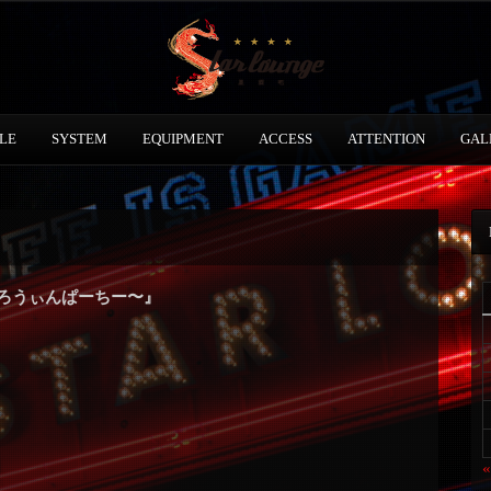
LE
SYSTEM
EQUIPMENT
ACCESS
ATTENTION
GAL
はろうぃんぱーちー〜』