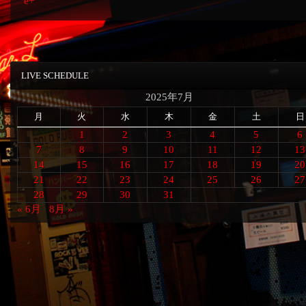
e+
LIVE SCHEDULE
2025年7月
月
火
水
木
金
土
日
1
2
3
4
5
6
7
8
9
10
11
12
13
14
15
16
17
18
19
20
21
22
23
24
25
26
27
28
29
30
31
« 6月
8月 »