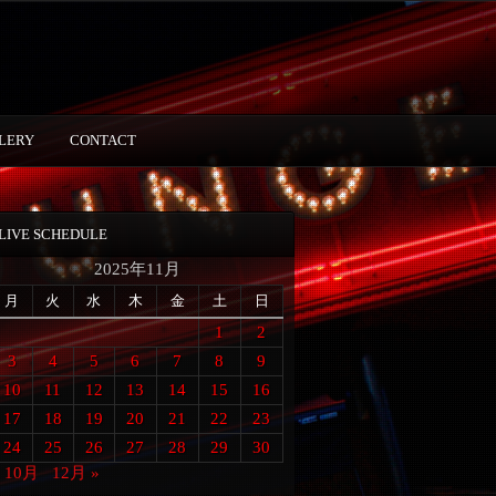
LERY
CONTACT
LIVE SCHEDULE
2025年11月
月
火
水
木
金
土
日
1
2
3
4
5
6
7
8
9
10
11
12
13
14
15
16
17
18
19
20
21
22
23
24
25
26
27
28
29
30
« 10月
12月 »