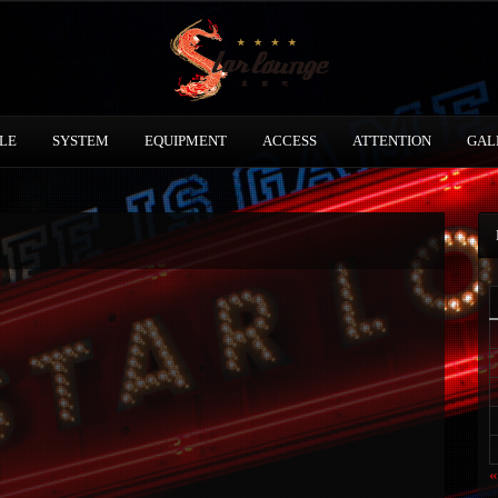
LE
SYSTEM
EQUIPMENT
ACCESS
ATTENTION
GAL