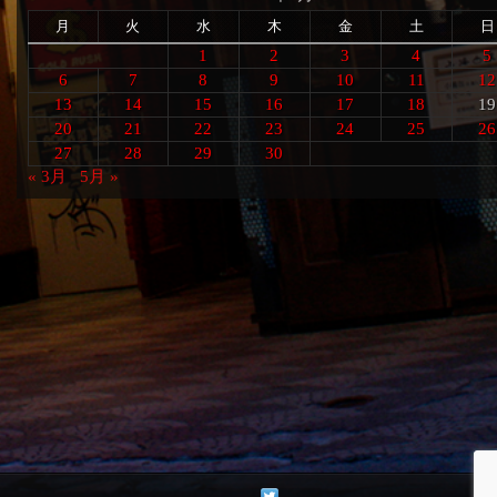
月
火
水
木
金
土
日
1
2
3
4
5
6
7
8
9
10
11
12
13
14
15
16
17
18
19
20
21
22
23
24
25
26
27
28
29
30
« 3月
5月 »