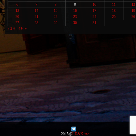
6
7
8
9
10
11
12
13
14
15
16
17
18
19
20
21
22
23
24
25
26
27
28
29
30
31
« 2月
4月 »
2015@
LD&K inc.