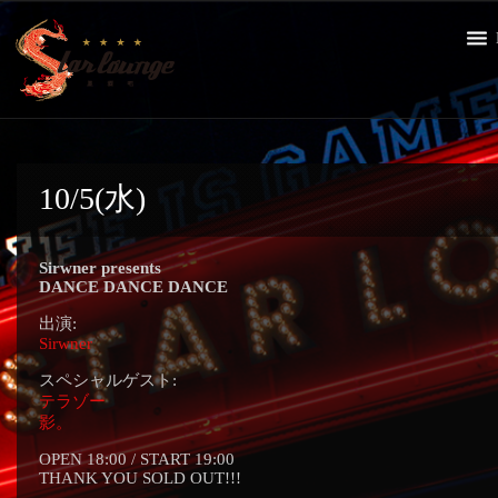
10/5(水)
Sirwner presents
DANCE DANCE DANCE
出演:
Sirwner
スペシャルゲスト:
テラゾー
影。
OPEN 18:00 / START 19:00
THANK YOU SOLD OUT!!!