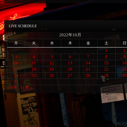
LIVE SCHEDULE
2022年10月
月
火
水
木
金
土
日
1
2
3
4
5
6
7
8
9
10
11
12
13
14
15
16
17
18
19
20
21
22
23
24
25
26
27
28
29
30
31
« 9月
11月 »