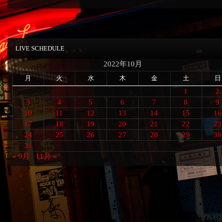
LIVE SCHEDULE
2022年10月
月
火
水
木
金
土
日
1
2
3
4
5
6
7
8
9
10
11
12
13
14
15
16
17
18
19
20
21
22
23
24
25
26
27
28
29
30
31
« 9月
11月 »