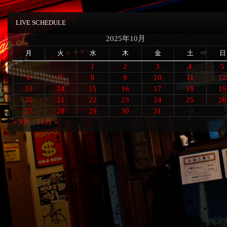
LIVE SCHEDULE
2025年10月
月
火
水
木
金
土
日
1
2
3
4
5
6
7
8
9
10
11
12
13
14
15
16
17
18
19
20
21
22
23
24
25
26
27
28
29
30
31
« 9月
11月 »